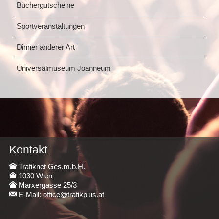
Büchergutscheine
Sportveranstaltungen
Dinner anderer Art
Universalmuseum Joanneum
Kontakt
Trafiknet Ges.m.b.H.
1030 Wien
Marxergasse 25/3
E-Mail: office@trafikplus.at